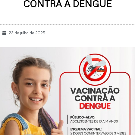
CONTRA A DENGUE
23 de julho de 2025