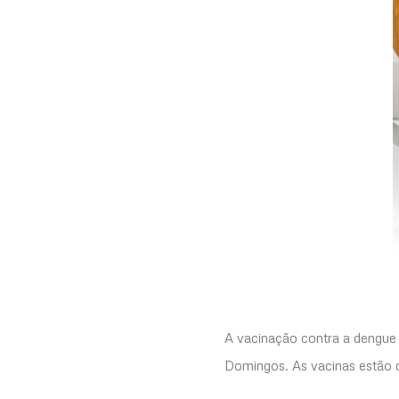
A vacinação contra a dengue p
Domingos. As vacinas estão d