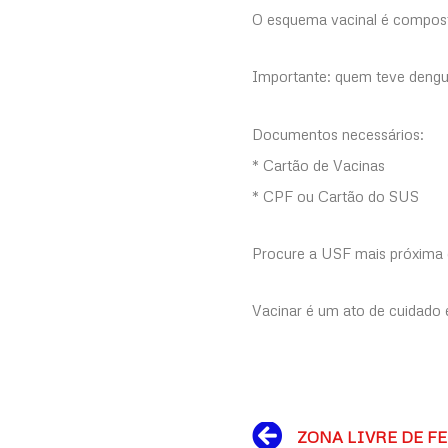
O esquema vacinal é composto
Importante: quem teve dengu
Documentos necessários:
* Cartão de Vacinas
* CPF ou Cartão do SUS
Procure a USF mais próxima 
Vacinar é um ato de cuidado 
Prev