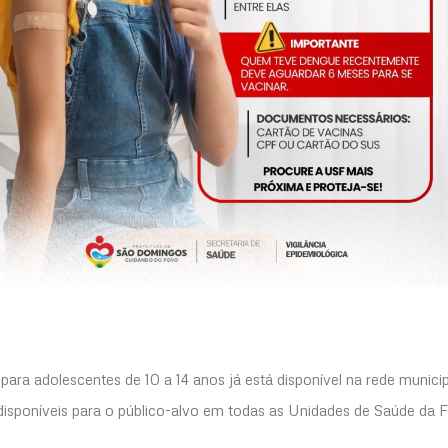
ara adolescentes de 10 a 14 anos já está disponível na rede munici
isponíveis para o público-alvo em todas as Unidades de Saúde da F