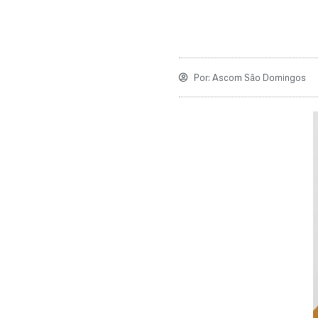
Por:
Ascom São Domingos