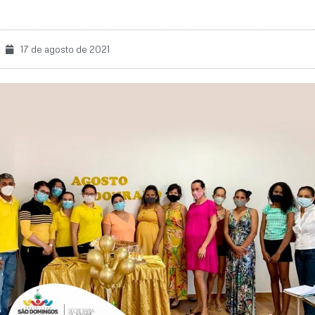
17 de agosto de 2021