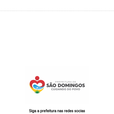
Siga a prefeitura nas redes socias