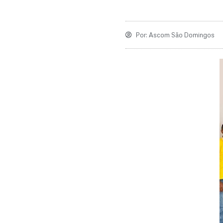
Por:
Ascom São Domingos