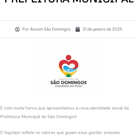
Por:
Ascom São Domingos
21 de janeiro de 2025
É com muita honra que apresentamos a nova identidade visual da
Prefeitura Municipal de São Domingos!
O logotipo reflete os valores que guiam essa gestão: empatia,