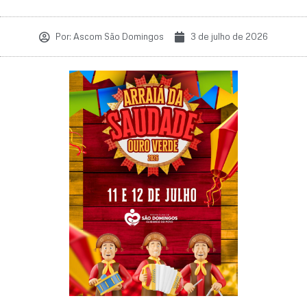
Por:
Ascom São Domingos
3 de julho de 2026