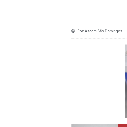
Por:
Ascom São Domingos