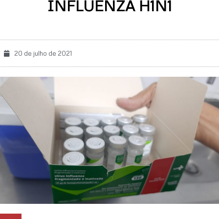
INFLUENZA H1N1
20 de julho de 2021