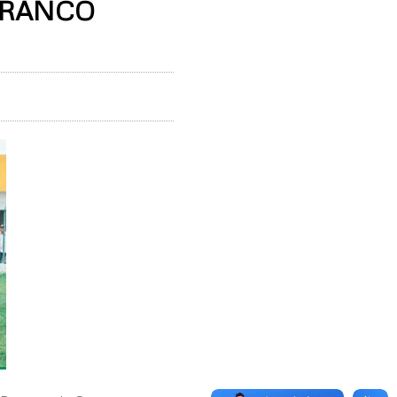
BRANCO