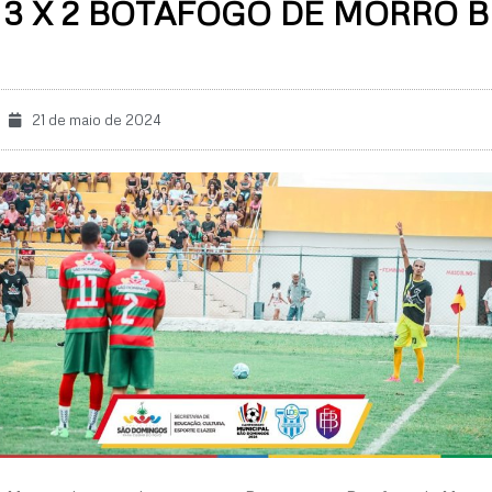
 3 X 2 BOTAFOGO DE MORRO 
21 de maio de 2024