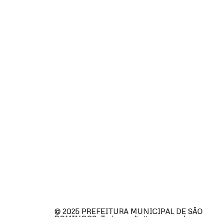
© 2025 PREFEITURA MUNICIPAL DE SÃO