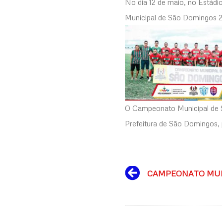
No dia 12 de maio, no Estádi
Municipal de São Domingos 20
O Campeonato Municipal de 
Prefeitura de São Domingos, 
Prev