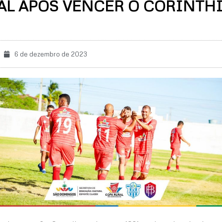
AL APÓS VENCER O CORINTH
6 de dezembro de 2023