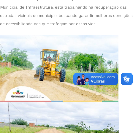
Municipal de Infraestrutura, está trabalhando na recuperação das
estradas vicinais do município, buscando garantir melhores condições
de acessibilidade aos que trafegam por essas vias.