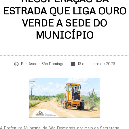
ESTRADA QUE LIGA OURO
VERDE A SEDE DO
MUNICÍPIO
Por:
Ascom São Domingos
13 de janeiro de 2023
A Prefeitura Municipal de São Domingos, por meio da Secretaria