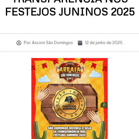
FESTEJOS JUNINOS 2025
Por:
Ascom São Domingos
12 de junho de 2025