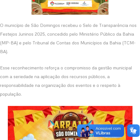
O município de São Domingos recebeu o Selo de Transparência nos
Festejos Juninos 2025, concedido pelo Ministério Público da Bahia
(MP-BA) e pelo Tribunal de Contas dos Municípios da Bahia (TCM-
BA).
Esse reconhecimento reforça o compromisso da gestão municipal
com a seriedade na aplicação dos recursos públicos, a
responsabilidade na organização dos eventos e o respeito à
população.