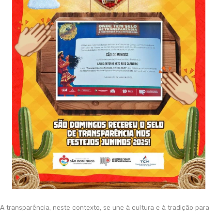
A transparência, neste contexto, se une à cultura e à tradição para