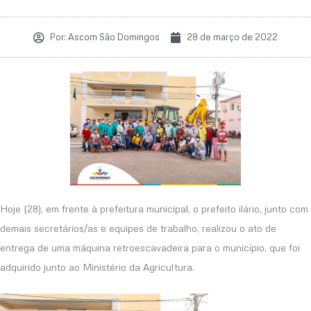
Por:
Ascom São Domingos
28 de março de 2022
Hoje (28), em frente à prefeitura municipal, o prefeito ilário, junto com
demais secretários/as e equipes de trabalho, realizou o ato de
entrega de uma máquina retroescavadeira para o município, que foi
adquirido junto ao Ministério da Agricultura.