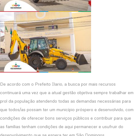
De acordo com o Prefeito Ilario, a busca por mais recursos
continuará uma vez que a atual gestão objetiva sempre trabalhar em
prol da população atendendo todas as demandas necessárias para
que todos/as possam ter um município próspero e desenvolvido, com
condições de oferecer bons serviços públicos e contribuir para que
as famílias tenham condições de aqui permanecer e usufruir do
desenvolvimento que se espera ter em São Domingos.