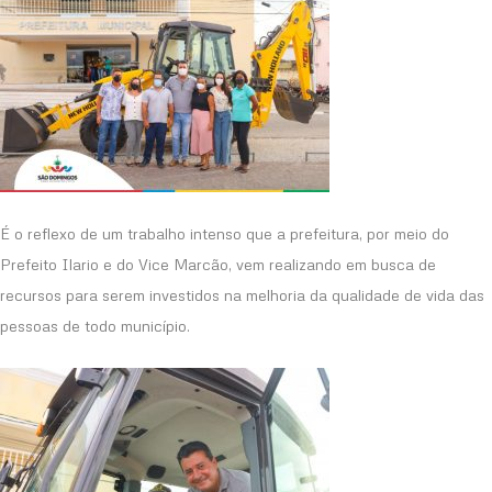
É o reflexo de um trabalho intenso que a prefeitura, por meio do
Prefeito Ilario e do Vice Marcão, vem realizando em busca de
recursos para serem investidos na melhoria da qualidade de vida das
pessoas de todo município.