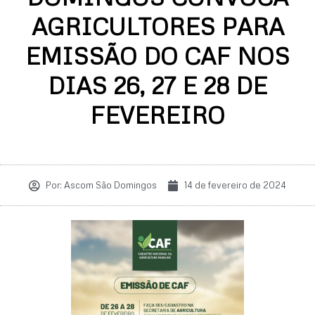
AGRICULTORES PARA
EMISSÃO DO CAF NOS
DIAS 26, 27 E 28 DE
FEVEREIRO
Por:
Ascom São Domingos
14 de fevereiro de 2024