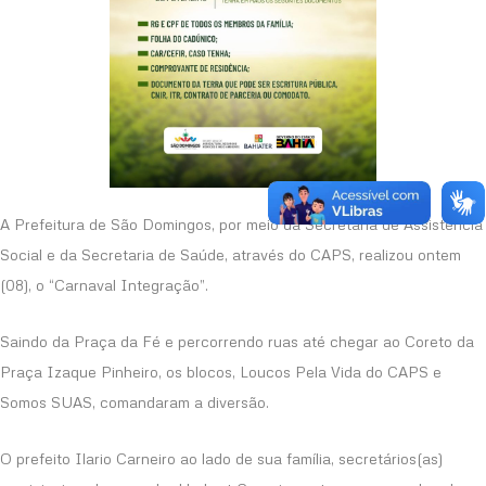
A Prefeitura de São Domingos, por meio da Secretaria de Assistência
Social e da Secretaria de Saúde, através do CAPS, realizou ontem
(08), o “Carnaval Integração”.
Saindo da Praça da Fé e percorrendo ruas até chegar ao Coreto da
Praça Izaque Pinheiro, os blocos, Loucos Pela Vida do CAPS e
Somos SUAS, comandaram a diversão.
O prefeito Ilario Carneiro ao lado de sua família, secretários(as)