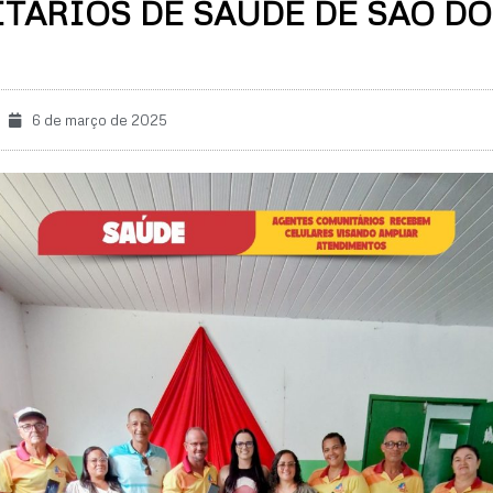
TÁRIOS DE SAÚDE DE SÃO D
6 de março de 2025