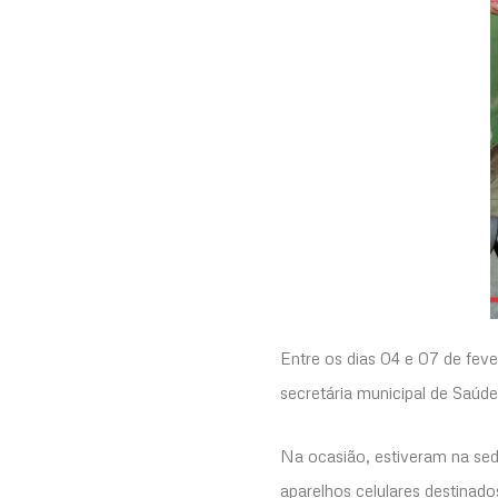
Entre os dias 04 e 07 de feve
secretária municipal de Saúd
Na ocasião, estiveram na sed
aparelhos celulares destinado