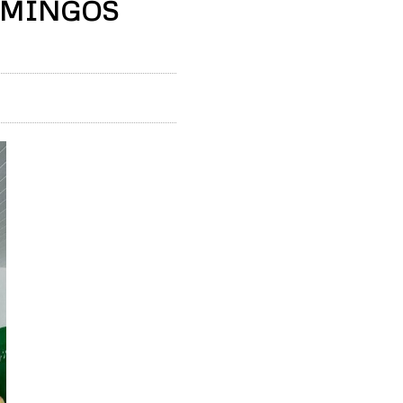
OMINGOS