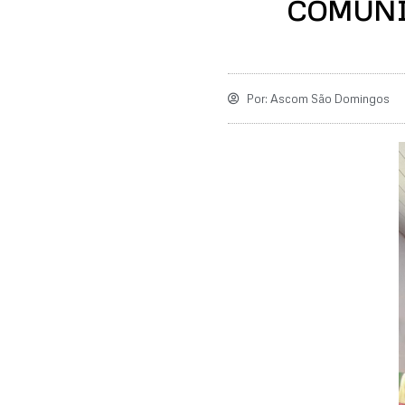
COMUNI
Por:
Ascom São Domingos