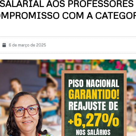
 SALARIAL AOS PROFESSORES
MPROMISSO COM A CATEGO
6 de março de 2025