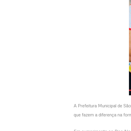
A Prefeitura Municipal de S
que fazem a diferença na for