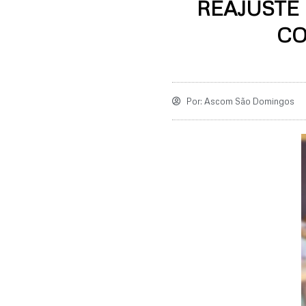
REAJUSTE
CO
Por:
Ascom São Domingos