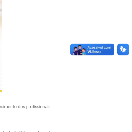
cimento dos profissionais