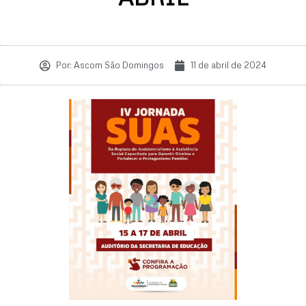
Por:
Ascom São Domingos
11 de abril de 2024