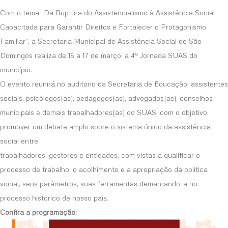
Com o tema “Da Ruptura do Assistencialismo à Assistência Social
Capacitada para Garantir Direitos e Fortalecer o Protagonismo
Familiar”, a Secretaria Municipal de Assistência Social de São
Domingos realiza de 15 a 17 de março, a 4ª Jornada SUAS do
município.
O evento reunirá no auditório da Secretaria de Educação, assistentes
sociais, psicólogos(as), pedagogos(as), advogados(as), conselhos
municipais e demais trabalhadores(as) do SUAS, com o objetivo
promover um debate amplo sobre o sistema único da assistência
social entre
trabalhadores, gestores e entidades, com vistas a qualificar o
processo de trabalho, o acolhimento e a apropriação da política
social, seus parâmetros, suas ferramentas demarcando-a no
processo histórico de nosso país.
Confira a programação: