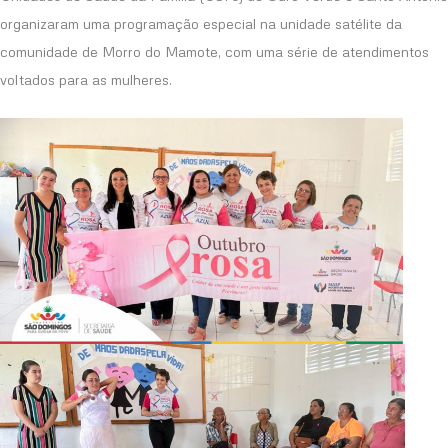
organizaram uma programação especial na unidade satélite da
comunidade de Morro do Mamote, com uma série de atendimentos
voltados para as mulheres.