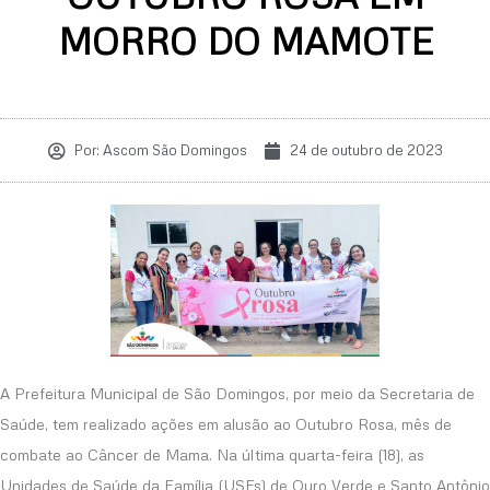
MORRO DO MAMOTE
Por:
Ascom São Domingos
24 de outubro de 2023
A Prefeitura Municipal de São Domingos, por meio da Secretaria de
Saúde, tem realizado ações em alusão ao Outubro Rosa, mês de
combate ao Câncer de Mama. Na última quarta-feira (18), as
Unidades de Saúde da Família (USFs) de Ouro Verde e Santo Antônio