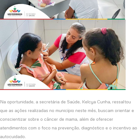
Na oportunidade, a secretária de Saúde, Kelcya Cunha, ressaltou
que as ações realizadas no município neste mês, buscam orientar e
conscientizar sobre o câncer de mama, além de oferecer
atendimentos com o foco na prevenção, diagnóstico e o incentivo ao
autocuidado.